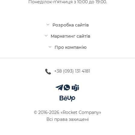
Понеділок-п’ятниця з 10:00 до 19:00.
Розробка сайтів
Маркетинг сайтів
Про компанію
+38 (093) 131 4181
© 2016-2026 «Rocket Company»
Всі права захищені