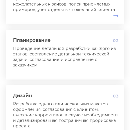
нежелательных нюансов, поиск приемлемых
примеров, учет отдельных пожеланий клиента
Планирование
02
Проведение детальной разработки каждого из
этапов, составление детальной технической
задачи, согласование и исправление с
заказчиком
Дизайн
03
Разработка одного или нескольких макетов
оформления, согласования с клиентом,
внесение коррективов в случае необходимости
и детализированная постраничная прорисовка
проекта