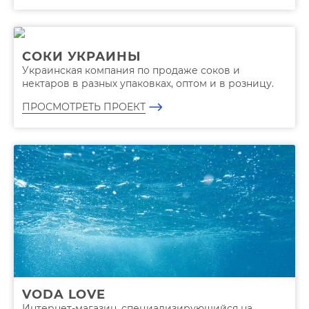
СОКИ УКРАИНЫ
Украинская компания по продаже соков и
нектаров в разных упаковках, оптом и в розницу.
ПРОСМОТРЕТЬ ПРОЕКТ
VODA LOVE
Интернет-магазин, специализирующийся на