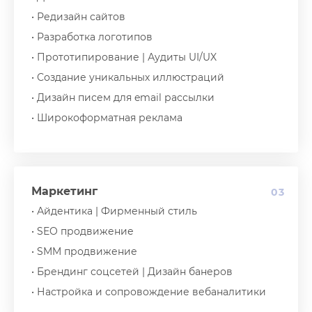
• Редизайн сайтов
• Разработка логотипов
• Прототипирование | Аудиты UI/UX
• Создание уникальных иллюстраций
• Дизайн писем для email рассылки
• Широкоформатная реклама
Маркетинг
03
• Айдентика | Фирменный стиль
• SEO продвижение
• SMM продвижение
• Брендинг соцсетей | Дизайн банеров
• Настройка и сопровождение вебаналитики