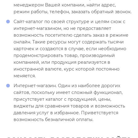
менеджером Вашей компании, найти адрес,
режим работы, телефон, заказать обратный звонок.
Сайт-каталог по своей структуре и целям схож с
интернет-магазином, но не предоставляет
возможность посетителю сделать заказ в режиме
онлайн. Такие ресурсы могут содержать тысячи
карточек и создаются в случае, если необходимо
продемонстрировать товар, производимый
компанией, или продукция реализуется в
иностранной валюте, курс которой постоянно
меняется.
Интернет-магазин. Один из наиболее дорогих
сайтов, поскольку имеет сложный функционал,
присутствует каталог с продукцией, цены,
виджеты для сравнения товаров и возможность
давления услуг в избранное. Приветствуется
возможность безналичной оплаты.