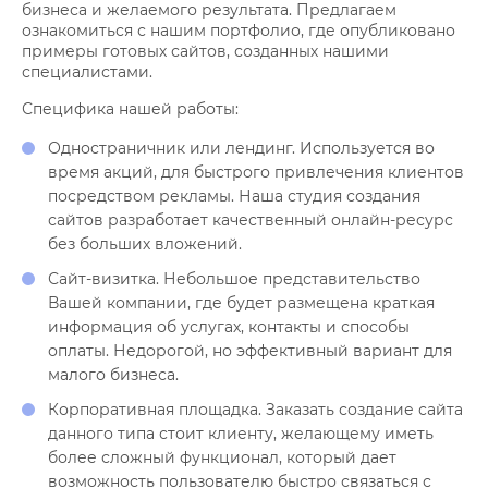
бизнеса и желаемого результата. Предлагаем
ознакомиться с нашим портфолио, где опубликовано
примеры готовых сайтов, созданных нашими
специалистами.
Специфика нашей работы:
Одностраничник или лендинг. Используется во
время акций, для быстрого привлечения клиентов
посредством рекламы. Наша студия создания
сайтов разработает качественный онлайн-ресурс
без больших вложений.
Сайт-визитка. Небольшое представительство
Вашей компании, где будет размещена краткая
информация об услугах, контакты и способы
оплаты. Недорогой, но эффективный вариант для
малого бизнеса.
Корпоративная площадка. Заказать создание сайта
данного типа стоит клиенту, желающему иметь
более сложный функционал, который дает
возможность пользователю быстро связаться с