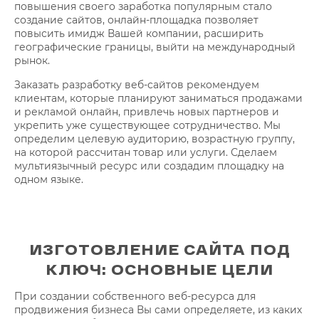
повышения своего заработка популярным стало
создание сайтов, онлайн-площадка позволяет
повысить имидж Вашей компании, расширить
географические границы, выйти на международный
рынок.
Заказать разработку веб-сайтов рекомендуем
клиентам, которые планируют заниматься продажами
и рекламой онлайн, привлечь новых партнеров и
укрепить уже существующее сотрудничество. Мы
определим целевую аудиторию, возрастную группу,
на которой рассчитан товар или услуги. Сделаем
мультиязычный ресурс или создадим площадку на
одном языке.
ИЗГОТОВЛЕНИЕ САЙТА ПОД
КЛЮЧ: ОСНОВНЫЕ ЦЕЛИ
При создании собственного веб-ресурса для
продвижения бизнеса Вы сами определяете, из каких