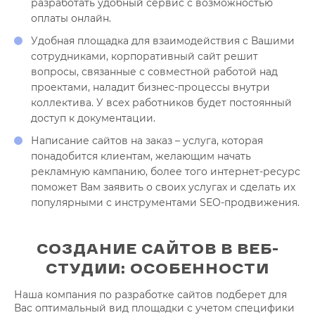
разработать удобный сервис с возможностью
оплаты онлайн.
Удобная площадка для взаимодействия с Вашими
сотрудниками, корпоративный сайт решит
вопросы, связанные с совместной работой над
проектами, наладит бизнес-процессы внутри
коллектива. У всех работников будет постоянный
доступ к документации.
Написание сайтов на заказ – услуга, которая
понадобится клиентам, желающим начать
рекламную кампанию, более того интернет-ресурс
поможет Вам заявить о своих услугах и сделать их
популярными с инструментами SEO-продвижения.
СОЗДАНИЕ САЙТОВ В ВЕБ-
СТУДИИ: ОСОБЕННОСТИ
Наша компания по разработке сайтов подберет для
Вас оптимальный вид площадки с учетом специфики