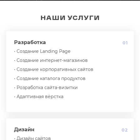
НАШИ УСЛУГИ
Разработка
01
• Создание Landing Page
• Создание интернет-магазинов
• Создание корпоративных сайтов
• Создание каталога продуктов
• Розработка сайта-визитки
• Адаптивная вёрстка
Дизайн
02
• Дизайн сайтов