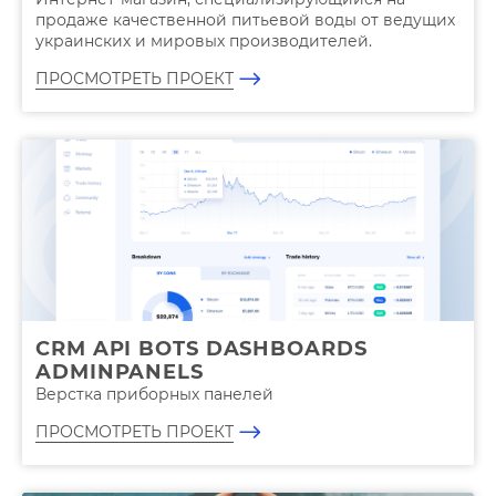
продаже качественной питьевой воды от ведущих
украинских и мировых производителей.
ПРОСМОТРЕТЬ ПРОЕКТ
CRM API BOTS DASHBOARDS
ADMINPANELS
Верстка приборных панелей
ПРОСМОТРЕТЬ ПРОЕКТ