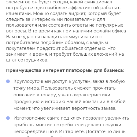
элементов он будет создан, какой функционал
потребуется для наиболее эффективной работы с
клиентами. Можно создать виджет, который будет
следить за интересными показателями для
пользователя или составить ответы на популярные
вопросы. В то время как при наличии офлайн офиса
Вам не удастся наладить коммуникацию с
потребителем подобным образом, с каждым
покупателем предстоит общаться отдельно. Что
занимает и время, и требует больших вложений на
штат сотрудников.
Преимущества интернет платформы для бизнеса:
Круглосуточный доступ к услугам, заказ в любую
точку мира. Пользователь сможет прочитать
описание к товару, узнать характеристики
продукцию и историю Вашей компании в любой
момент, что увеличивает вероятность заказа.
Изготовление сайта под ключ позволит увеличить
прибыль, многие потребители делают покупки
непосредственно в Интернете. Достаточно лишь