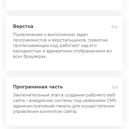
Верстка
04
Привлечение к выполнению задач
программистов и верстальщиков, грамотно
прописывающих код, работают над его
валидностью и адекватным отображением во
всех браузерах.
Программная часть
05
Заключительный этап в создании рабочего веб-
сайта – внедрение системы под названием CMS
(административная панель для осуществления
управления контентом сайта).