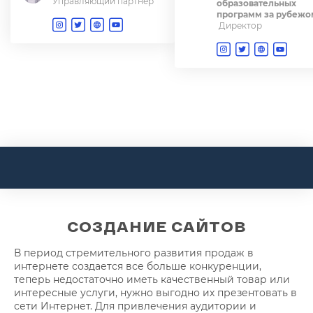
Управляющий партнёр
образовательных
программ за рубежо
Директор
СОЗДАНИЕ САЙТОВ
В период стремительного развития продаж в
интернете создается все больше конкуренции,
теперь недостаточно иметь качественный товар или
интересные услуги, нужно выгодно их презентовать в
сети Интернет. Для привлечения аудитории и