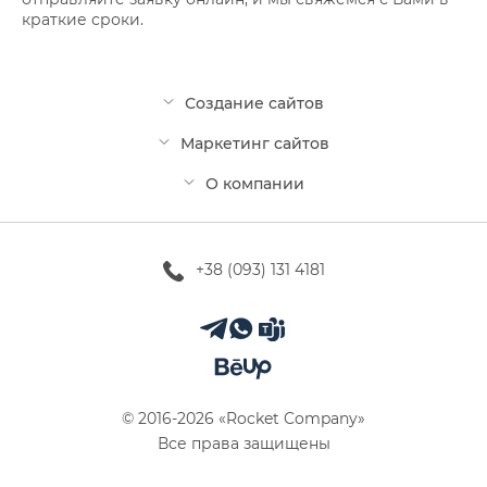
краткие сроки.
Создание сайтов
Маркетинг сайтов
О компании
+38 (093) 131 4181
© 2016-2026 «Rocket Company»
Все права защищены