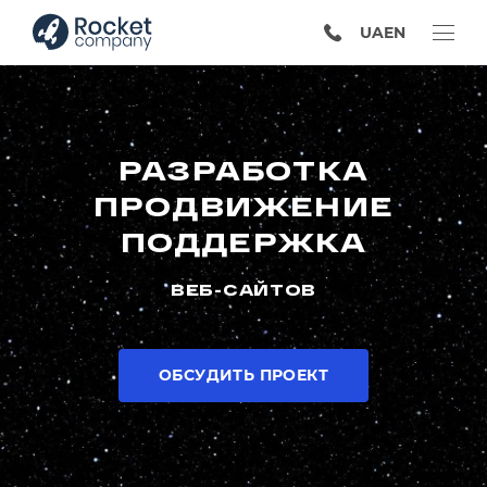
UA
EN
РАЗРАБОТКА
ПРОДВИЖЕНИЕ
ПОДДЕРЖКА
ВЕБ-САЙТОВ
ОБСУДИТЬ ПРОЕКТ