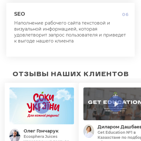
SEO
06
Наполнение рабочего сайта текстовой и
визуальной информацией, которая
удовлетворит запрос пользователя и приведет
к выгоде нашего клиента
ОТЗЫВЫ НАШИХ КЛИЕНТОВ
Диларом Дашбае
Олег Гончарук
Get Education №1 в
Ecosphera Juices
Казахстане по подбо