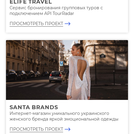
ELIFE TRAVEL
Сервис бронирования групповых туров с
подключением API TourRadar
ПРОСМОТРЕТЬ ПРОЕКТ
SANTA BRANDS
Интернет-магазин уникального украинского
женского бренда яркой эмоциональной одежды
ПРОСМОТРЕТЬ ПРОЕКТ